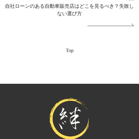
自社ローンのある自動車販売店はどこを見るべき？失敗し
ない選び方
Top