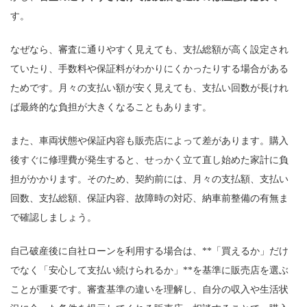
す。
なぜなら、審査に通りやすく見えても、支払総額が高く設定され
ていたり、手数料や保証料がわかりにくかったりする場合がある
ためです。月々の支払い額が安く見えても、支払い回数が長けれ
ば最終的な負担が大きくなることもあります。
また、車両状態や保証内容も販売店によって差があります。購入
後すぐに修理費が発生すると、せっかく立て直し始めた家計に負
担がかかります。そのため、契約前には、月々の支払額、支払い
回数、支払総額、保証内容、故障時の対応、納車前整備の有無ま
で確認しましょう。
自己破産後に自社ローンを利用する場合は、**「買えるか」だけ
でなく「安心して支払い続けられるか」**を基準に販売店を選ぶ
ことが重要です。審査基準の違いを理解し、自分の収入や生活状