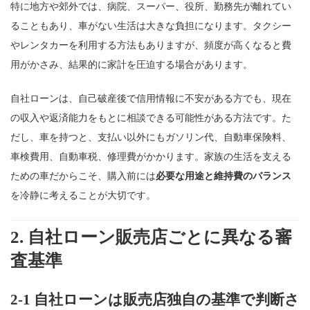
特に地方や郊外では、病院、スーパー、役所、勤務先が離れてい
ることもあり、車がない生活は大きな負担になります。タクシー
やレンタカーを利用する方法もありますが、頻度が高くなると費
用がかさみ、結果的に家計を圧迫する場合があります。
自社ローンは、自己破産後で信用情報に不安がある方でも、現在
の収入や返済能力をもとに相談できる可能性がある方法です。た
だし、車を持つと、支払い以外にもガソリン代、自動車保険料、
車検費用、自動車税、修理費がかかります。家族の生活を支える
ための車だからこそ、購入前には
必要な用途と維持費のバランス
を冷静に考えることが大切です。
2. 自社ローン販売店ごとに異なる審
査基準
2-1 自社ローンは販売店独自の基準で判断さ