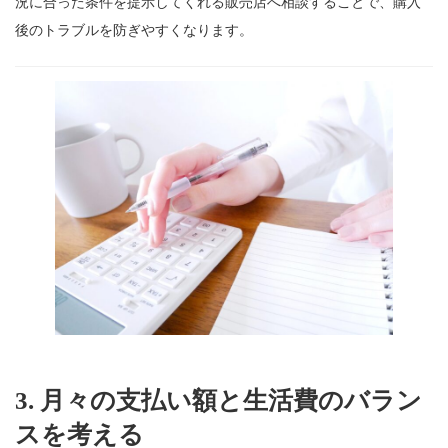
況に合った条件を提示してくれる販売店へ相談することで、購入
後のトラブルを防ぎやすくなります。
3. 月々の支払い額と生活費のバラン
スを考える