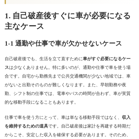
1. 自己破産後すぐに車が必要になる
主なケース
1-1 通勤や仕事で車が欠かせないケース
自己破産後でも、生活を立て直すために
車がすぐ必要になるケー
ス
は少なくありません。特に多いのが、通勤や仕事で車を使う場
合です。自宅から勤務先まで公共交通機関が少ない地域では、車
がないと出勤そのものが難しくなります。また、早朝勤務や夜
勤、シフト制の仕事では、電車やバスの時間が合わず、車が実質
的な移動手段になることもあります。
仕事で車を使う方にとって、車は単なる移動手段ではなく、
収入
を維持するための道具
です。自己破産後は家計を再建する時期だ
からこそ、安定した収入を確保する必要があります。そのため、