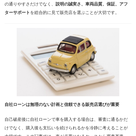
の通りやすさだけでなく、
説明の誠実さ、車両品質、保証、アフ
ターサポート
を総合的に見て販売店を選ぶことが大切です。
自社ローンは無理のない計画と信頼できる販売店選びが重要
自己破産後に自社ローンで車を購入する場合は、審査に通るかだ
けでなく、購入後も支払いを続けられるかを冷静に考えることが