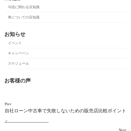
与信に関わる豆知識
車についての豆知識
お知らせ
イベント
キャンペーン
スケジュール
お客様の声
Prev
自社ローン中古車で失敗しないための販売店比較ポイント
Next