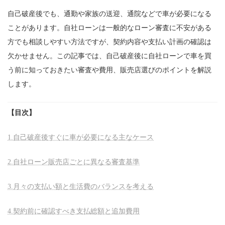
自己破産後でも、通勤や家族の送迎、通院などで車が必要になる
ことがあります。自社ローンは一般的なローン審査に不安がある
方でも相談しやすい方法ですが、契約内容や支払い計画の確認は
欠かせません。この記事では、自己破産後に自社ローンで車を買
う前に知っておきたい審査や費用、販売店選びのポイントを解説
します。
【目次】
1.自己破産後すぐに車が必要になる主なケース
2.自社ローン販売店ごとに異なる審査基準
3.月々の支払い額と生活費のバランスを考える
4.契約前に確認すべき支払総額と追加費用