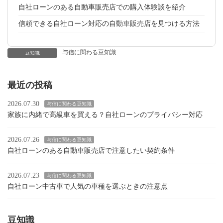
自社ローンのある自動車販売店での購入体験談を紹介
信頼できる自社ローン対応の自動車販売店を見つける方法
与信に関わる豆知識
豆知識
最近の投稿
2026.07.30
与信に関わる豆知識
家族に内緒で高級車を買える？自社ローンのプライバシー対応
2026.07.26
与信に関わる豆知識
自社ローンのある自動車販売店で注意したい契約条件
2026.07.23
与信に関わる豆知識
自社ローン中古車で人気の車種を選ぶときの注意点
豆知識