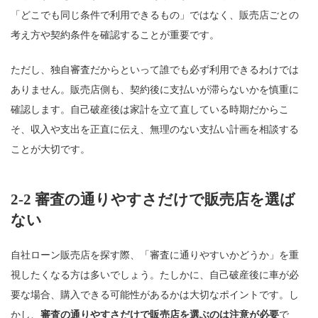
「どこでも同じ条件で利用できるもの」ではなく、販売店ごとの
考え方や契約条件を確認することが重要です。
ただし、独自審査だからといって誰でも必ず利用できるわけでは
ありません。販売店側も、契約後に支払いが滞らないかを慎重に
確認します。自己破産後は家計を立て直している時期だからこ
そ、収入や支出を正直に伝え、無理のない支払い計画を相談する
ことが大切です。
2-2 審査の通りやすさだけで販売店を選ば
ない
自社ローン販売店を探す際、「審査に通りやすいかどうか」を重
視したくなる方は多いでしょう。たしかに、自己破産後に車が必
要な場合、購入できる可能性があるかは大切なポイントです。し
かし、
審査の通りやすさだけで販売店を選ぶのは注意が必要
で