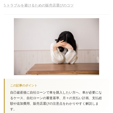
5.トラブルを避けるための販売店選びのコツ
この記事のポイント
自己破産後に自社ローンで車を購入したい方へ、車が必要にな
るケース、自社ローンの審査基準、月々の支払い計画、支払総
額や追加費用、販売店選びの注意点をわかりやすく解説しま
す。