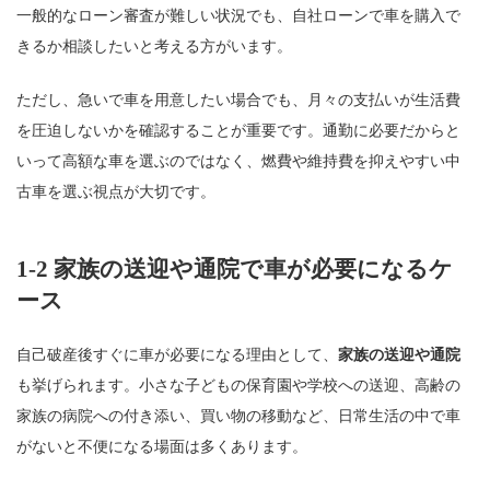
一般的なローン審査が難しい状況でも、自社ローンで車を購入で
きるか相談したいと考える方がいます。
ただし、急いで車を用意したい場合でも、月々の支払いが生活費
を圧迫しないかを確認することが重要です。通勤に必要だからと
いって高額な車を選ぶのではなく、燃費や維持費を抑えやすい中
古車を選ぶ視点が大切です。
1-2 家族の送迎や通院で車が必要になるケ
ース
自己破産後すぐに車が必要になる理由として、
家族の送迎や通院
も挙げられます。小さな子どもの保育園や学校への送迎、高齢の
家族の病院への付き添い、買い物の移動など、日常生活の中で車
がないと不便になる場面は多くあります。