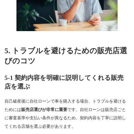
5. トラブルを避けるための販売店選
びのコツ
5-1 契約内容を明確に説明してくれる販売
店を選ぶ
自己破産後に自社ローンで車を購入する場合、トラブルを避ける
ためには
販売店選びが非常に重要
です。自社ローンは販売店ごと
に審査基準や支払い条件が異なるため、契約内容を丁寧に説明し
てくれる店舗を選ぶ必要があります。