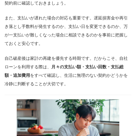
契約前に確認しておきましょう。
また、支払いが遅れた場合の対応も重要です。遅延損害金や再引
き落とし手数料が発生するのか、支払い日を変更できるのか、万
が一支払いが難しくなった場合に相談できるのかを事前に把握し
ておくと安心です。
自己破産後は家計の再建を優先する時期です。だからこそ、自社
ローンを利用する際は、
月々の支払い額・支払い回数・支払総
額・追加費用
をすべて確認し、生活に無理のない契約かどうかを
冷静に判断することが大切です。