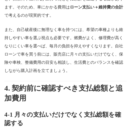
ます。そのため、車にかかる費用は
ローン支払い＋維持費の合計
で考えるのが現実的です。
また、自己破産後に無理なく車を持つには、希望の車種よりも維
持しやすい車を選ぶ視点も必要です。燃費がよく、修理費が高く
なりにくい車を選べば、毎月の負担を抑えやすくなります。自社
ローンで車を買う前には、販売店に月々の支払いだけでなく、保
険や車検、整備費用の目安も相談し、生活費とのバランスを確認
しながら購入計画を立てましょう。
4. 契約前に確認すべき支払総額と追
加費用
4-1 月々の支払いだけでなく支払総額を確
認する