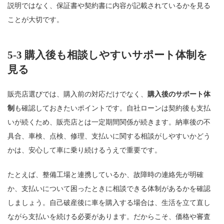
説明ではなく、保証書や契約書に内容が記載されているかを見る
ことが大切です。
5-3 購入後も相談しやすいサポート体制を
見る
販売店選びでは、購入前の対応だけでなく、
購入後のサポート体
制
も確認しておきたいポイントです。自社ローンは契約後も支払
いが続くため、販売店とは一定期間関係が続きます。納車後の不
具合、車検、点検、修理、支払いに関する相談がしやすいかどう
かは、安心して車に乗り続けるうえで重要です。
たとえば、整備工場と連携しているか、故障時の連絡先が明確
か、支払いについて困ったときに相談できる体制があるかを確認
しましょう。自己破産後に車を購入する場合は、生活を立て直し
ながら支払いを続ける必要があります。だからこそ、価格や審査