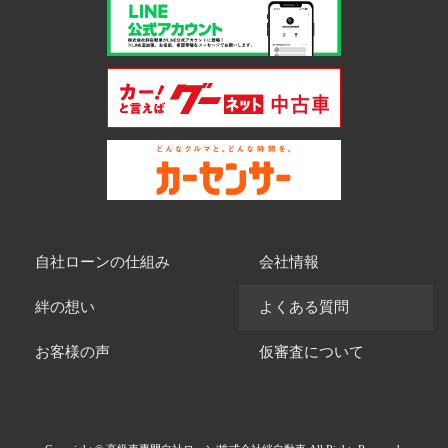
自社ローンの仕組み
会社情報
絆の想い
よくある質問
お客様の声
仮審査について