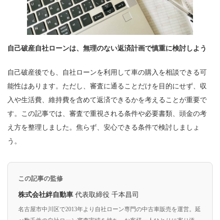
自己破産自社ローンは、無理のない返済計画で慎重に検討しよう
自己破産後でも、自社ローンを利用して車の購入を相談できる可
能性はあります。ただし、審査に通ることだけを目的にせず、収
入や生活費、維持費を含めて返済できるかを考えることが重要で
す。この記事では、審査で重視される条件や必要書類、頭金の考
え方を整理しました。焦らず、安心できる条件で検討しましょ
う。
この記事の監修
株式会社絆自動車
代表取締役 千本昌司
名古屋市中川区で2013年より自社ローン専門の中古車販売を運営。延