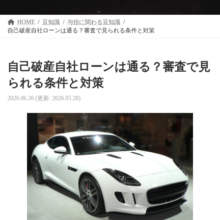
HOME
豆知識
与信に関わる豆知識
自己破産自社ローンは通る？審査で見られる条件と対策
自己破産自社ローンは通る？審査で見
られる条件と対策
2026.06.26
(更新: 2026.05.28)