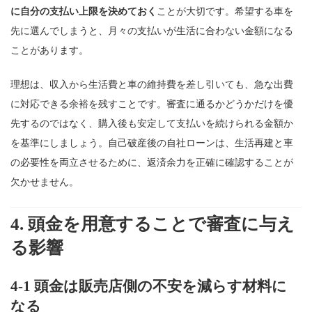
に自分の支払い上限を決めておく
ことが大切です。希望する車を
先に選んでしまうと、月々の支払いが生活に合わない金額になる
ことがあります。
理想は、収入から生活費と車の維持費を差し引いても、急な出費
に対応できる余裕を残すことです。審査に通るかどうかだけを優
先するのではなく、購入後も安定して支払いを続けられる金額か
を基準にしましょう。自己破産後の自社ローンは、生活再建と車
の必要性を両立させるために、返済余力を正確に確認することが
欠かせません。
4. 頭金を用意することで審査に与え
る影響
4-1 頭金は販売店側の不安を減らす材料に
なる