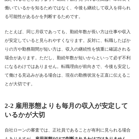
働いているかを知るためではなく、今後も継続して収入を得られ
る可能性があるかを判断するためです。
たとえば、同じ月収であっても、勤続年数が長い方は仕事や収入
が安定していると見られやすくなります。反対に、転職したばか
りの方や勤務期間が短い方は、収入の継続性を慎重に確認される
場合があります。ただし、勤続年数が短いからといって必ず不利
になるわけではありません。転職理由が前向きで、今後も安定し
て働ける見込みがある場合は、現在の勤務状況を正直に伝えるこ
とが大切です。
2-2 雇用形態よりも毎月の収入が安定して
いるかが大切
自社ローンの審査では、正社員であることが有利に見られる場合
もありますが、
雇用形態だけで判断されるわけではありません
。