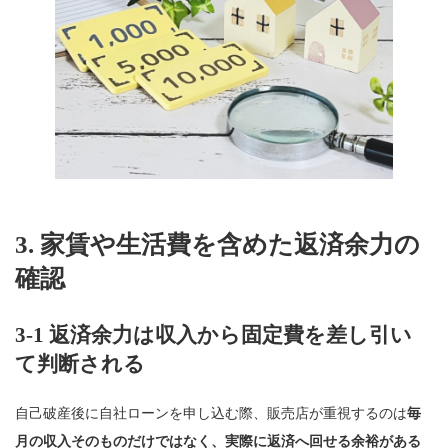
3. 家賃や生活費を含めた返済余力の
確認
3-1 返済余力は収入から固定費を差し引い
て判断される
自己破産後に自社ローンを申し込む際、販売店が重視するのは
毎
月の収入そのものだけではなく、実際に返済へ回せる余裕がある