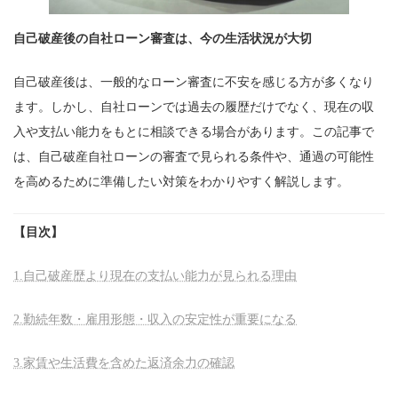
自己破産後の自社ローン審査は、今の生活状況が大切
自己破産後は、一般的なローン審査に不安を感じる方が多くなり
ます。しかし、自社ローンでは過去の履歴だけでなく、現在の収
入や支払い能力をもとに相談できる場合があります。この記事で
は、自己破産自社ローンの審査で見られる条件や、通過の可能性
を高めるために準備したい対策をわかりやすく解説します。
【目次】
1.自己破産歴より現在の支払い能力が見られる理由
2.勤続年数・雇用形態・収入の安定性が重要になる
3.家賃や生活費を含めた返済余力の確認