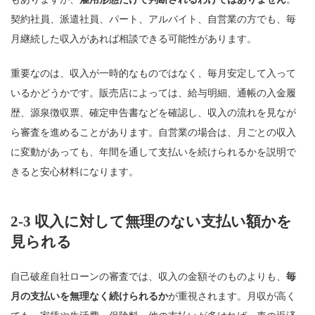
契約社員、派遣社員、パート、アルバイト、自営業の方でも、毎
月継続した収入があれば相談できる可能性があります。
重要なのは、収入が一時的なものではなく、毎月安定して入って
いるかどうかです。販売店によっては、給与明細、通帳の入金履
歴、源泉徴収票、確定申告書などを確認し、収入の流れを見なが
ら審査を進めることがあります。自営業の場合は、月ごとの収入
に変動があっても、年間を通して支払いを続けられるかを説明で
きると安心材料になります。
2-3 収入に対して無理のない支払い額かを
見られる
自己破産自社ローンの審査では、収入の金額そのものよりも、
毎
月の支払いを無理なく続けられるか
が重視されます。月収が高く