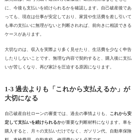
に、今後も支払いを続けられるかを確認します。自己破産後であ
っても、現在は仕事が安定しており、家賃や生活費を差し引いて
も車の支払いに無理がないと判断されれば、前向きに相談できる
ケースがあります。
大切なのは、収入を実際より多く見せたり、生活費を少なく申告
したりしないことです。無理な内容で契約すると、購入後に支払
いが苦しくなり、再び家計を圧迫する原因になります。
1-3 過去よりも「これから支払えるか」が
大切になる
自己破産自社ローンの審査では、過去の事情よりも、
これから安
定して支払いを続けられるか
が重要な判断材料になります。車を
購入すると、月々の支払いだけでなく、ガソリン代、自動車保険
料、車検費用、自動車税、修理費なども必要です。