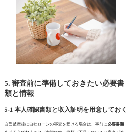
5. 審査前に準備しておきたい必要書
類と情報
5-1 本人確認書類と収入証明を用意しておく
自己破産後に自社ローンの審査を受ける場合は、事前に
必要書類