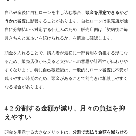
自己破産後に自社ローンを申し込む場合、
頭金を用意できるかど
うか
は審査に影響することがあります。自社ローンは販売店が独
自に分割払いへ対応する仕組みのため、販売店側は「契約後に毎
月きちんと支払いを続けられるか」を慎重に確認します。
頭金を入れることで、購入者が最初に一部費用を負担する形にな
るため、販売店側から見ると支払いへの意思や計画性が伝わりや
すくなります。特に自己破産後は、一般的なローン審査に不安が
残りやすい時期のため、頭金があることで前向きに相談しやすく
なる場合があります。
4-2 分割する金額が減り、月々の負担を抑
えやすい
頭金を用意する大きなメリットは、
分割で支払う金額を減らせる