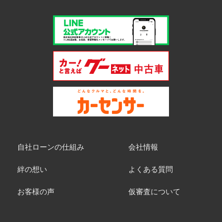
自社ローンの仕組み
会社情報
絆の想い
よくある質問
お客様の声
仮審査について