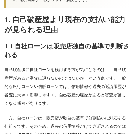
1. 自己破産歴より現在の支払い能力
が見られる理由
1-1 自社ローンは販売店独自の基準で判断さ
れる
自己破産後に自社ローンを検討する方が気になるのは、「自己破
産歴があると審査に通らないのではないか」という点です。一般
的な銀行ローンや信販ローンでは、信用情報や過去の返済履歴が
審査に大きく影響しやすく、自己破産の履歴があると審査が厳し
くなる傾向があります。
一方、自社ローンは、販売店が独自の基準で分割払いに対応する
仕組みです。そのため、過去の信用情報だけで判断されるのでは