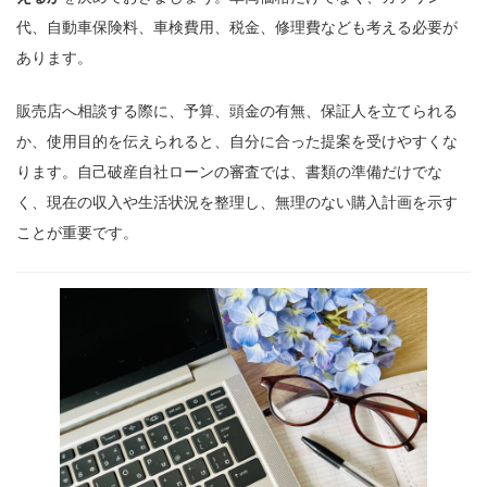
代、自動車保険料、車検費用、税金、修理費なども考える必要が
あります。
販売店へ相談する際に、予算、頭金の有無、保証人を立てられる
か、使用目的を伝えられると、自分に合った提案を受けやすくな
ります。自己破産自社ローンの審査では、書類の準備だけでな
く、現在の収入や生活状況を整理し、無理のない購入計画を示す
ことが重要です。