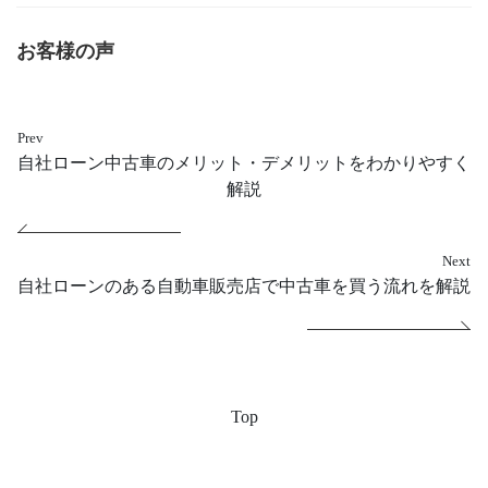
お客様の声
Prev
自社ローン中古車のメリット・デメリットをわかりやすく
解説
Next
自社ローンのある自動車販売店で中古車を買う流れを解説
Top