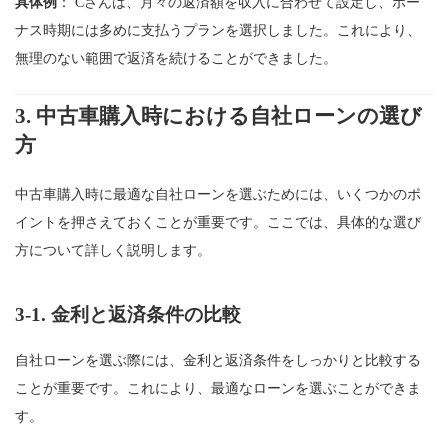
具体例
： Cさんは、月々の返済額を収入に合わせて設定し、ボー
ナス時期には多めに支払うプランを選択しました。これにより、
無理のない範囲で返済を続けることができました。
3.
中古車購入時における自社ローンの選び
方
中古車購入時に最適な自社ローンを選ぶためには、いくつかのポ
イントを押さえておくことが重要です。ここでは、具体的な選び
方について詳しく説明します。
3-1.
金利と返済条件の比較
自社ローンを選ぶ際には、金利と返済条件をしっかりと比較する
ことが重要です。これにより、最適なローンを選ぶことができま
す。