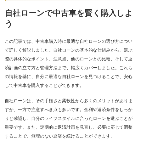
自社ローンで中古車を賢く購入しよ
う
この記事では、中古車購入時に最適な自社ローンの選び方につい
て詳しく解説しました。自社ローンの基本的な仕組みから、選ぶ
際の具体的なポイント、注意点、他のローンとの比較、そして返
済計画の立て方と管理方法まで、幅広くカバーしました。これら
の情報を基に、自分に最適な自社ローンを見つけることで、安心
して中古車を購入することができます。
自社ローンは、その手軽さと柔軟性から多くのメリットがありま
すが、一方で注意すべき点も多いです。金利や返済条件をしっか
りと確認し、自分のライフスタイルに合ったローンを選ぶことが
重要です。また、定期的に返済計画を見直し、必要に応じて調整
することで、無理のない返済を続けることができます。