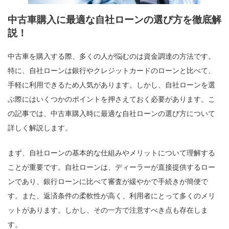
中古車購入に最適な自社ローンの選び方を徹底解
説！
中古車を購入する際、多くの人が悩むのは資金調達の方法です。
特に、自社ローンは銀行やクレジットカードのローンと比べて、
手軽に利用できるため人気があります。しかし、自社ローンを選
ぶ際にはいくつかのポイントを押さえておく必要があります。こ
の記事では、中古車購入時に最適な自社ローンの選び方について
詳しく解説します。
まず、自社ローンの基本的な仕組みやメリットについて理解する
ことが重要です。自社ローンは、ディーラーが直接提供するロー
ンであり、銀行ローンに比べて審査が緩やかで手続きが簡便で
す。また、返済条件の柔軟性が高く、利用者にとって多くのメリ
ットがあります。しかし、その一方で注意すべき点も存在しま
す。