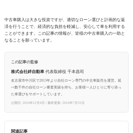
中古車購入は大きな投資ですが、適切なローン選びと計画的な返
済を行うことで、経済的な負担を軽減し、安心して車を利用する
ことができます。この記事の情報が、皆様の中古車購入の一助と
なることを願っています。
この記事の監修
株式会社絆自動車
代表取締役 千本昌司
名古屋市中川区で2013年より自社ローン専門の中古車販売を運営。延
べ数千件の自社ローン審査実績を持ち、お客様一人ひとりに寄り添っ
た車選びをサポートしています。
公開日: 2024年12月4日 / 最終更新: 2024年7月31日
関連記事