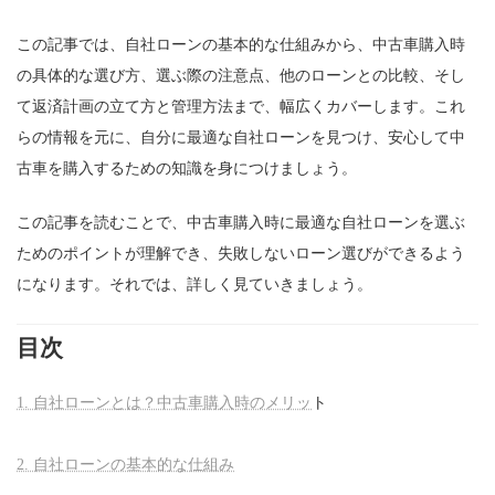
この記事では、自社ローンの基本的な仕組みから、中古車購入時
の具体的な選び方、選ぶ際の注意点、他のローンとの比較、そし
て返済計画の立て方と管理方法まで、幅広くカバーします。これ
らの情報を元に、自分に最適な自社ローンを見つけ、安心して中
古車を購入するための知識を身につけましょう。
この記事を読むことで、中古車購入時に最適な自社ローンを選ぶ
ためのポイントが理解でき、失敗しないローン選びができるよう
になります。それでは、詳しく見ていきましょう。
目次
1. 自社ローンとは？中古車購入時のメリッ
ト
2. 自社ローンの基本的な仕組み