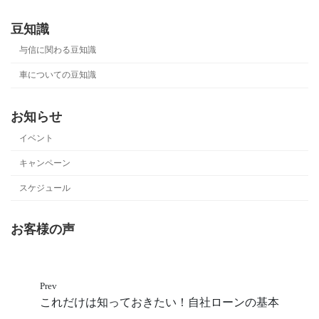
豆知識
与信に関わる豆知識
車についての豆知識
お知らせ
イベント
キャンペーン
スケジュール
お客様の声
Prev
これだけは知っておきたい！自社ローンの基本