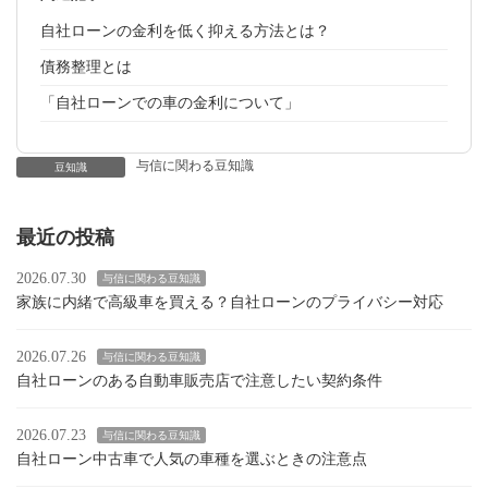
自社ローンの金利を低く抑える方法とは？
債務整理とは
「自社ローンでの車の金利について」
与信に関わる豆知識
豆知識
最近の投稿
2026.07.30
与信に関わる豆知識
家族に内緒で高級車を買える？自社ローンのプライバシー対応
2026.07.26
与信に関わる豆知識
自社ローンのある自動車販売店で注意したい契約条件
2026.07.23
与信に関わる豆知識
自社ローン中古車で人気の車種を選ぶときの注意点