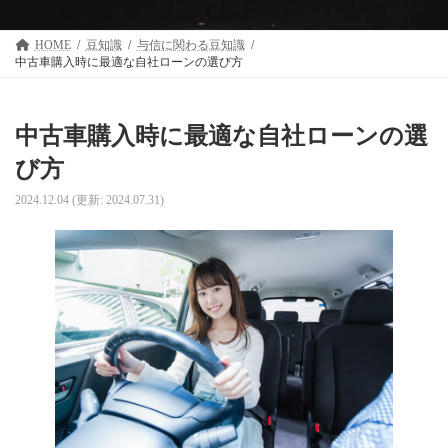
HOME
豆知識
与信に関わる豆知識
中古車購入時に最適な自社ローンの選び方
中古車購入時に最適な自社ローンの選
び方
2024.12.04
(更新: 2024.07.31)