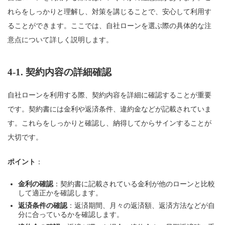
れらをしっかりと理解し、対策を講じることで、安心して利用す
ることができます。ここでは、自社ローンを選ぶ際の具体的な注
意点について詳しく説明します。
4-1.
契約内容の詳細確認
自社ローンを利用する際、契約内容を詳細に確認することが重要
です。契約書には金利や返済条件、違約金などが記載されていま
す。これらをしっかりと確認し、納得してからサインすることが
大切です。
ポイント
：
金利の確認
：契約書に記載されている金利が他のローンと比較
して適正かを確認します。
返済条件の確認
：返済期間、月々の返済額、返済方法などが自
分に合っているかを確認します。