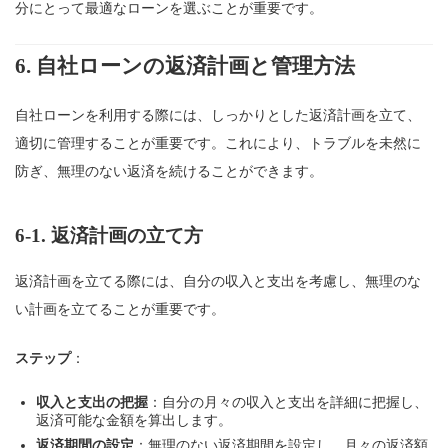
分にとって最適なローンを選ぶことが重要です。
6.
自社ローンの返済計画と管理方法
自社ローンを利用する際には、しっかりとした返済計画を立て、
適切に管理することが重要です。これにより、トラブルを未然に
防ぎ、無理のない返済を続けることができます。
6-1.
返済計画の立て方
返済計画を立てる際には、自分の収入と支出を考慮し、無理のな
い計画を立てることが重要です。
ステップ
：
収入と支出の把握
：自分の月々の収入と支出を詳細に把握し、
返済可能な金額を算出します。
返済期間の設定
：無理のない返済期間を設定し、月々の返済額