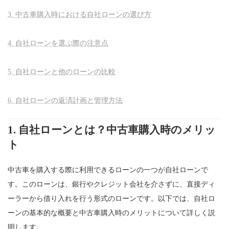
3. 中古車購入時における自社ローンの選び方
4. 自社ローンを選ぶ際の注意点
5. 自社ローンと他のローンの比較
6. 自社ローンの返済計画と管理方法
1.
自社ローンとは？中古車購入時のメリッ
ト
中古車を購入する際に利用できるローンの一つが自社ローンで
す。このローンは、銀行やクレジット会社を介さずに、直接ディ
ーラーから借り入れを行う形式のローンです。以下では、自社ロ
ーンの基本的な概要と中古車購入時のメリットについて詳しく説
明します。