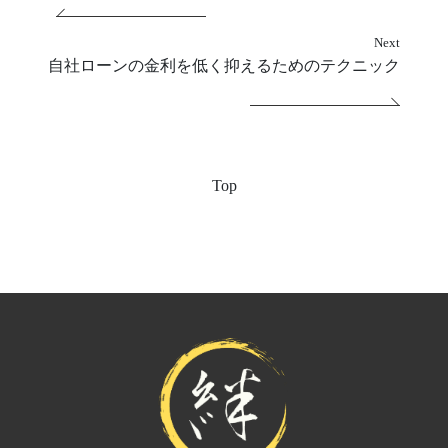
Next
自社ローンの金利を低く抑えるためのテクニック
Top