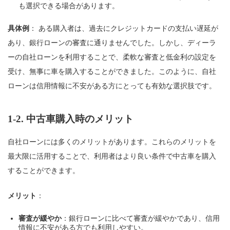
も選択できる場合があります。
具体例
： ある購入者は、過去にクレジットカードの支払い遅延が
あり、銀行ローンの審査に通りませんでした。しかし、ディーラ
ーの自社ローンを利用することで、柔軟な審査と低金利の設定を
受け、無事に車を購入することができました。このように、自社
ローンは信用情報に不安がある方にとっても有効な選択肢です。
1-2.
中古車購入時のメリット
自社ローンには多くのメリットがあります。これらのメリットを
最大限に活用することで、利用者はより良い条件で中古車を購入
することができます。
メリット
：
審査が緩やか
：銀行ローンに比べて審査が緩やかであり、信用
情報に不安がある方でも利用しやすい。