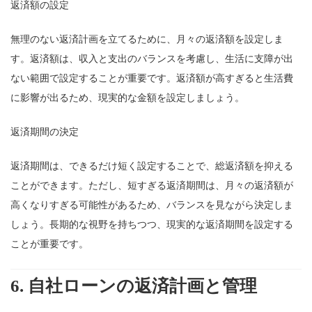
返済額の設定
無理のない返済計画を立てるために、月々の返済額を設定しま
す。返済額は、収入と支出のバランスを考慮し、生活に支障が出
ない範囲で設定することが重要です。返済額が高すぎると生活費
に影響が出るため、現実的な金額を設定しましょう。
返済期間の決定
返済期間は、できるだけ短く設定することで、総返済額を抑える
ことができます。ただし、短すぎる返済期間は、月々の返済額が
高くなりすぎる可能性があるため、バランスを見ながら決定しま
しょう。長期的な視野を持ちつつ、現実的な返済期間を設定する
ことが重要です。
6.
自社ローンの返済計画と管理