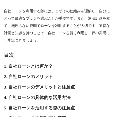
自社ローンを利用する際には、まずその仕組みを理解し、自分に
とって最適なプランを選ぶことが重要です。また、返済計画を立
て、無理のない範囲でローンを利用することが大切です。適切な
計画と知識を持つことで、自社ローンを賢く利用し、夢の実現に
一歩近づきましょう。
目次
1. 自社ローンとは何か？
2. 自社ローンのメリット
3. 自社ローンのデメリットと注意点
4. 自社ローンの具体的な活用方法
5. 自社ローンを活用する際の注意点