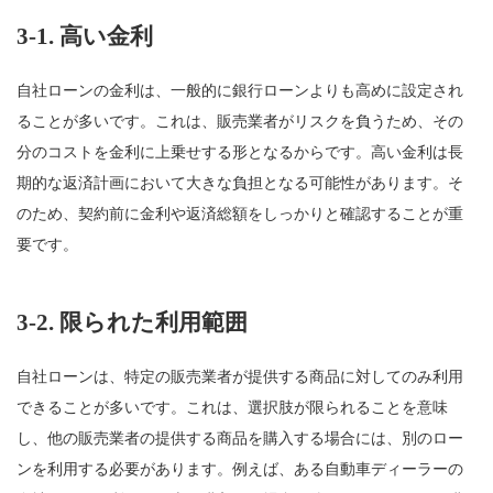
3-1.
高い金利
自社ローンの金利は、一般的に銀行ローンよりも高めに設定され
ることが多いです。これは、販売業者がリスクを負うため、その
分のコストを金利に上乗せする形となるからです。高い金利は長
期的な返済計画において大きな負担となる可能性があります。そ
のため、契約前に金利や返済総額をしっかりと確認することが重
要です。
3-2.
限られた利用範囲
自社ローンは、特定の販売業者が提供する商品に対してのみ利用
できることが多いです。これは、選択肢が限られることを意味
し、他の販売業者の提供する商品を購入する場合には、別のロー
ンを利用する必要があります。例えば、ある自動車ディーラーの