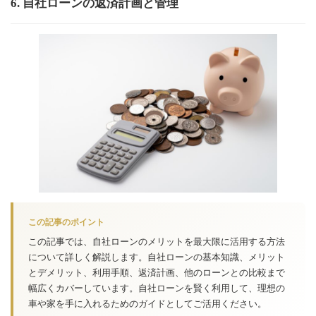
6. 自社ローンの返済計画と管理
この記事のポイント
この記事では、自社ローンのメリットを最大限に活用する方法
について詳しく解説します。自社ローンの基本知識、メリット
とデメリット、利用手順、返済計画、他のローンとの比較まで
幅広くカバーしています。自社ローンを賢く利用して、理想の
車や家を手に入れるためのガイドとしてご活用ください。