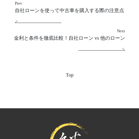
Prev
自社ローンを使って中古車を購入する際の注意点
Next
金利と条件を徹底比較！自社ローン vs 他のローン
Top