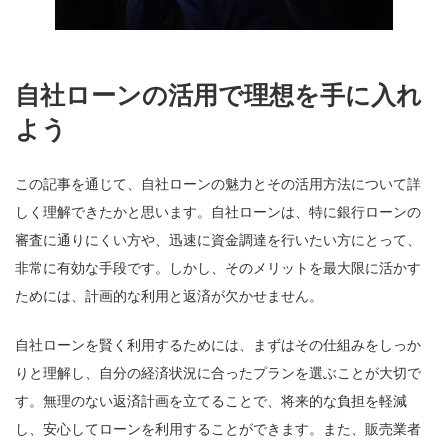
自社ローンの活用で理想を手に入れ
よう
この記事を通じて、自社ローンの魅力とその活用方法について詳
しく理解できたかと思います。自社ローンは、特に銀行ローンの
審査に通りにくい方や、迅速に資金調達を行いたい方にとって、
非常に有効な手段です。しかし、そのメリットを最大限に活かす
ためには、計画的な利用と返済が欠かせません。
自社ローンを賢く利用するためには、まずはその仕組みをしっか
りと理解し、自分の経済状況に合ったプランを選ぶことが大切で
す。無理のない返済計画を立てることで、将来的な負担を軽減
し、安心してローンを利用することができます。また、販売業者