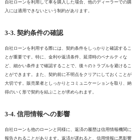
自社ローンを利用して車を購入した場合、他のディーラーでの購
入には適用できないという制約があります。
3-3.
契約条件の確認
自社ローンを利用する際には、契約条件をしっかりと確認するこ
とが重要です。特に、金利や返済条件、延滞時のペナルティな
ど、細かい条件まで確認することで、後々のトラブルを避けるこ
とができます。また、契約前に不明点をクリアにしておくことが
大切です。販売業者としっかりとコミュニケーションを取り、納
得のいく形で契約を結ぶことが求められます。
3-4.
信用情報への影響
自社ローンも他のローンと同様に、返済の履歴は信用情報機関に
報告されることがあります。返済が遅れると、信用情報に悪影響