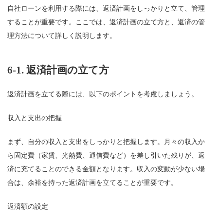
自社ローンを利用する際には、返済計画をしっかりと立て、管理
することが重要です。ここでは、返済計画の立て方と、返済の管
理方法について詳しく説明します。
6-1.
返済計画の立て方
返済計画を立てる際には、以下のポイントを考慮しましょう。
収入と支出の把握
まず、自分の収入と支出をしっかりと把握します。月々の収入か
ら固定費（家賃、光熱費、通信費など）を差し引いた残りが、返
済に充てることのできる金額となります。収入の変動が少ない場
合は、余裕を持った返済計画を立てることが重要です。
返済額の設定