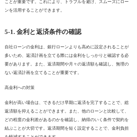
ことが重要です。これにより、トラブルを避け、スムーズにロー
ンを活用することができます。
5-1.
金利と返済条件の確認
自社ローンの金利は、銀行ローンよりも高めに設定されることが
多いため、返済計画を立てる際には金利をしっかりと確認する必
要があります。また、返済期間や月々の返済額も確認し、無理の
ない返済計画を立てることが重要です。
高金利への対策
金利が高い場合は、できるだけ早期に返済を完了することで、総
返済額を抑えることができます。また、他のローンと比較して、
どの程度の金利差があるのかを確認し、納得のいく条件で契約を
結ぶことが大切です。返済期間を短く設定することで、金利負担
を軽減することができます。