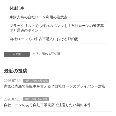
関連記事
車購入時の自社ローン利用の注意点
ブラックリストでも憧れのベンツを！自社ローンの審査基
準と通過のポイント
自社ローンでの中古車購入における節約術
与信に関わる豆知識
豆知識
最近の投稿
2026.07.30
与信に関わる豆知識
家族に内緒で高級車を買える？自社ローンのプライバシー対応
2026.07.26
与信に関わる豆知識
自社ローンのある自動車販売店で注意したい契約条件