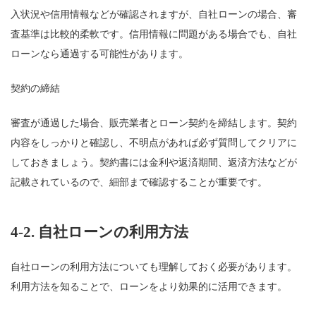
入状況や信用情報などが確認されますが、自社ローンの場合、審
査基準は比較的柔軟です。信用情報に問題がある場合でも、自社
ローンなら通過する可能性があります。
契約の締結
審査が通過した場合、販売業者とローン契約を締結します。契約
内容をしっかりと確認し、不明点があれば必ず質問してクリアに
しておきましょう。契約書には金利や返済期間、返済方法などが
記載されているので、細部まで確認することが重要です。
4-2.
自社ローンの利用方法
自社ローンの利用方法についても理解しておく必要があります。
利用方法を知ることで、ローンをより効果的に活用できます。