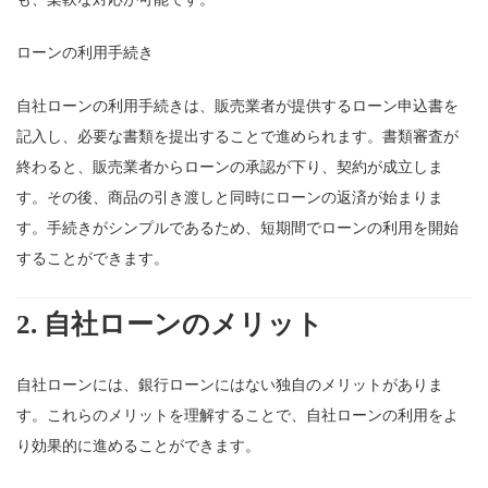
ローンの利用手続き
自社ローンの利用手続きは、販売業者が提供するローン申込書を
記入し、必要な書類を提出することで進められます。書類審査が
終わると、販売業者からローンの承認が下り、契約が成立しま
す。その後、商品の引き渡しと同時にローンの返済が始まりま
す。手続きがシンプルであるため、短期間でローンの利用を開始
することができます。
2.
自社ローンのメリット
自社ローンには、銀行ローンにはない独自のメリットがありま
す。これらのメリットを理解することで、自社ローンの利用をよ
り効果的に進めることができます。