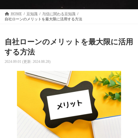
HOME
豆知識
与信に関わる豆知識
自社ローンのメリットを最大限に活用する方法
自社ローンのメリットを最大限に活用
する方法
2024.09.01
(更新: 2024.08.28)