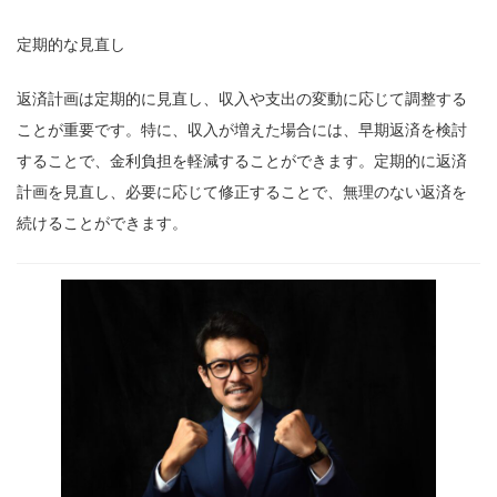
定期的な見直し
返済計画は定期的に見直し、収入や支出の変動に応じて調整する
ことが重要です。特に、収入が増えた場合には、早期返済を検討
することで、金利負担を軽減することができます。定期的に返済
計画を見直し、必要に応じて修正することで、無理のない返済を
続けることができます。