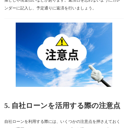
落としや現金払いなどがあります。返済日を忘れないようにカレ
ンダーに記入し、予定通りに返済を行いましょう。
5. 自社ローンを活用する際の注意点
自社ローンを利用する際には、いくつかの注意点を押さえておく