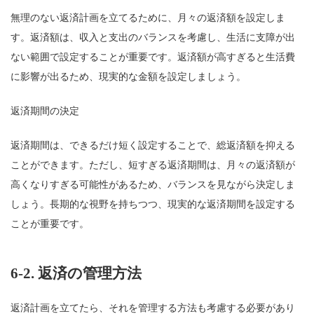
無理のない返済計画を立てるために、月々の返済額を設定しま
す。返済額は、収入と支出のバランスを考慮し、生活に支障が出
ない範囲で設定することが重要です。返済額が高すぎると生活費
に影響が出るため、現実的な金額を設定しましょう。
返済期間の決定
返済期間は、できるだけ短く設定することで、総返済額を抑える
ことができます。ただし、短すぎる返済期間は、月々の返済額が
高くなりすぎる可能性があるため、バランスを見ながら決定しま
しょう。長期的な視野を持ちつつ、現実的な返済期間を設定する
ことが重要です。
6-2.
返済の管理方法
返済計画を立てたら、それを管理する方法も考慮する必要があり