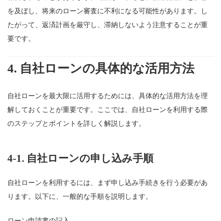
を及ぼし、将来のローン審査に不利になる可能性があります。し
たがって、返済計画を厳守し、滞納しないよう注意することが重
要です。
4.
自社ローンの具体的な活用方法
自社ローンを最大限に活用するためには、具体的な活用方法を理
解しておくことが重要です。ここでは、自社ローンを利用する際
のステップとポイントを詳しく解説します。
4-1.
自社ローンの申し込み手順
自社ローンを利用するには、まず申し込み手続きを行う必要があ
ります。以下に、一般的な手順を説明します。
ローン申請書の記入