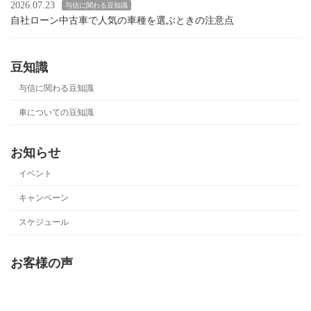
2026.07.23
与信に関わる豆知識
自社ローン中古車で人気の車種を選ぶときの注意点
豆知識
与信に関わる豆知識
車についての豆知識
お知らせ
イベント
キャンペーン
スケジュール
お客様の声