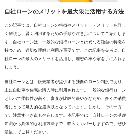
自社ローンのメリットを最大限に活用する方法
この記事では、自社ローンの特徴やメリット、デメリットを詳し
く解説し、賢く利用するための手順や注意点についてご紹介しま
す。自社ローンは、一般的な銀行ローンとは異なる独自の特徴を
持つため、適切な理解と利用が重要です。この記事を参考に、自
社ローンの最大のメリットを活用し、理想の車や家を手に入れま
しょう。
自社ローンとは、販売業者が提供する独自のローン制度であり、
主に自動車や住宅の購入時に利用されます。一般的な銀行ローン
と比べて柔軟性が高く、審査が比較的緩やかなため、多くの消費
者にとって魅力的な選択肢となっています。しかし、その一方
で、注意すべき点も存在します。本記事では、自社ローンの基礎
知識から具体的な利用方法まで、幅広くカバーしますので、ぜひ
最後までご覧ください。