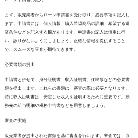
まず、販売業者からローン申請書を受け取り、必要事項を記入し
ます。申請書には、個人情報、購入希望商品の詳細、希望する返
済条件などを記入する欄があります。申請書の記入は慎重に行
い、誤りがないようにしましょう。正確な情報を提供すること
で、スムーズな審査が期待できます。
必要書類の提出
申請書と併せて、身分証明書、収入証明書、住民票などの必要書
類を提出します。これらの書類は、審査の際に必要となります。
特に収入証明書は、安定した収入を証明するために重要です。勤
務先の給与明細や税務申告書などを用意しましょう。
審査の実施
販売業者が提出された書類を基に審査を行います。審査では、収