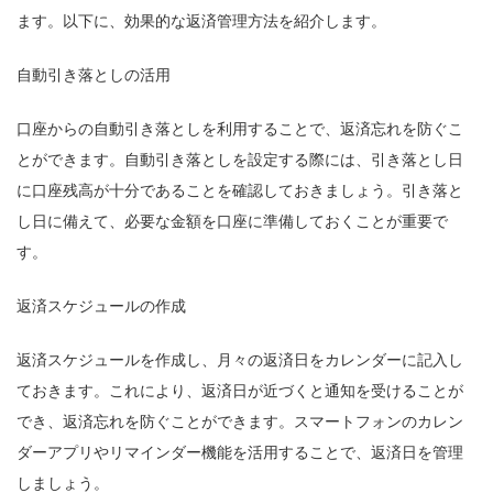
ます。以下に、効果的な返済管理方法を紹介します。
自動引き落としの活用
口座からの自動引き落としを利用することで、返済忘れを防ぐこ
とができます。自動引き落としを設定する際には、引き落とし日
に口座残高が十分であることを確認しておきましょう。引き落と
し日に備えて、必要な金額を口座に準備しておくことが重要で
す。
返済スケジュールの作成
返済スケジュールを作成し、月々の返済日をカレンダーに記入し
ておきます。これにより、返済日が近づくと通知を受けることが
でき、返済忘れを防ぐことができます。スマートフォンのカレン
ダーアプリやリマインダー機能を活用することで、返済日を管理
しましょう。