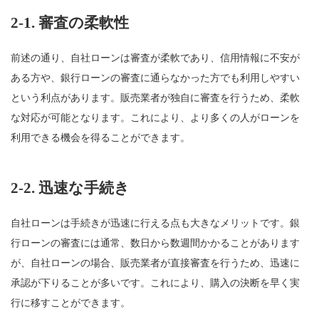
2-1.
審査の柔軟性
前述の通り、自社ローンは審査が柔軟であり、信用情報に不安が
ある方や、銀行ローンの審査に通らなかった方でも利用しやすい
という利点があります。販売業者が独自に審査を行うため、柔軟
な対応が可能となります。これにより、より多くの人がローンを
利用できる機会を得ることができます。
2-2.
迅速な手続き
自社ローンは手続きが迅速に行える点も大きなメリットです。銀
行ローンの審査には通常、数日から数週間かかることがあります
が、自社ローンの場合、販売業者が直接審査を行うため、迅速に
承認が下りることが多いです。これにより、購入の決断を早く実
行に移すことができます。