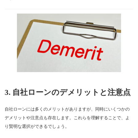
3. 自社ローンのデメリットと注意点
自社ローンには多くのメリットがありますが、同時にいくつかの
デメリットや注意点も存在します。これらを理解することで、よ
り賢明な選択ができるでしょう。