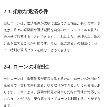
2-3.
柔軟な返済条件
自社ローンは、返済条件が柔軟に設定できる場合があります。例
えば、月々の返済額や返済期間を自分のライフスタイルや収入に
合わせて調整することができます。これにより、無理のない返済
計画を立てることが可能です。また、販売業者との相談によっ
て、特別な返済プランを組むこともできます。
2-4.
ローンの利便性
自社ローンは、販売業者が直接提供するため、ローンの利用から
返済まで一貫して同じ業者とやり取りができるという利便性があ
ります。これにより、質問や問題が発生した際に迅速に対応して
もらうことができ、安心感を持ってローンを利用することができ
ます。