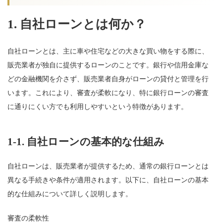
1. 自社ローンとは何か？
自社ローンとは、主に車や住宅などの大きな買い物をする際に、
販売業者が独自に提供するローンのことです。銀行や信用金庫な
どの金融機関を介さず、販売業者自身がローンの貸付と管理を行
います。これにより、審査が柔軟になり、特に銀行ローンの審査
に通りにくい方でも利用しやすいという特徴があります。
1-1.
自社ローンの基本的な仕組み
自社ローンは、販売業者が提供するため、通常の銀行ローンとは
異なる手続きや条件が適用されます。以下に、自社ローンの基本
的な仕組みについて詳しく説明します。
審査の柔軟性