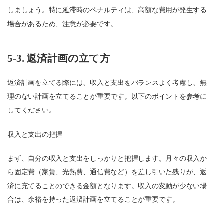
しましょう。特に延滞時のペナルティは、高額な費用が発生する
場合があるため、注意が必要です。
5-3.
返済計画の立て方
返済計画を立てる際には、収入と支出をバランスよく考慮し、無
理のない計画を立てることが重要です。以下のポイントを参考に
してください。
収入と支出の把握
まず、自分の収入と支出をしっかりと把握します。月々の収入か
ら固定費（家賃、光熱費、通信費など）を差し引いた残りが、返
済に充てることのできる金額となります。収入の変動が少ない場
合は、余裕を持った返済計画を立てることが重要です。