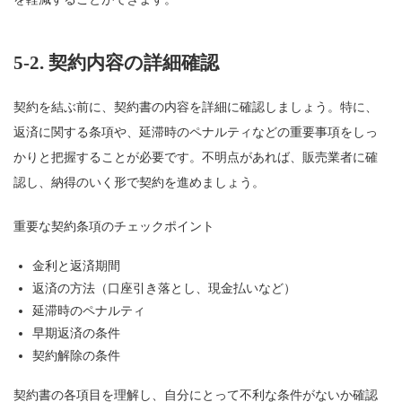
5-2.
契約内容の詳細確認
契約を結ぶ前に、契約書の内容を詳細に確認しましょう。特に、
返済に関する条項や、延滞時のペナルティなどの重要事項をしっ
かりと把握することが必要です。不明点があれば、販売業者に確
認し、納得のいく形で契約を進めましょう。
重要な契約条項のチェックポイント
金利と返済期間
返済の方法（口座引き落とし、現金払いなど）
延滞時のペナルティ
早期返済の条件
契約解除の条件
契約書の各項目を理解し、自分にとって不利な条件がないか確認