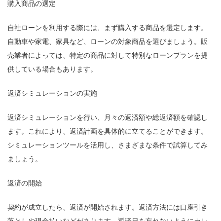
購入商品の選定
自社ローンを利用する際には、まず購入する商品を選定します。
自動車や家電、家具など、ローンの対象商品を選びましょう。販
売業者によっては、特定の商品に対して特別なローンプランを提
供している場合もあります。
返済シミュレーションの実施
返済シミュレーションを行い、月々の返済額や総返済額を確認し
ます。これにより、返済計画を具体的に立てることができます。
シミュレーションツールを活用し、さまざまな条件で試算してみ
ましょう。
返済の開始
契約が成立したら、返済が開始されます。返済方法には口座引き