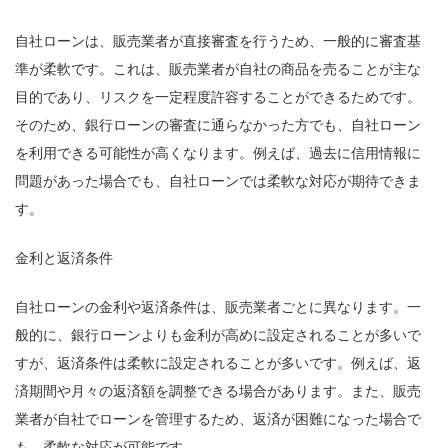
自社ローンは、販売業者が直接審査を行うため、一般的に審査基
準が柔軟です。これは、販売業者が自社の商品を売ることが主な
目的であり、リスクを一定程度許容することができるためです。
そのため、銀行ローンの審査に通らなかった方でも、自社ローン
を利用できる可能性が高くなります。例えば、過去に信用情報に
問題があった場合でも、自社ローンでは柔軟な対応が期待できま
す。
金利と返済条件
自社ローンの金利や返済条件は、販売業者ごとに異なります。一
般的に、銀行ローンよりも金利が高めに設定されることが多いで
すが、返済条件は柔軟に設定されることが多いです。例えば、返
済期間や月々の返済額を調整できる場合があります。また、販売
業者が自社でローンを管理するため、返済が困難になった場合で
も、柔軟な対応が可能です。