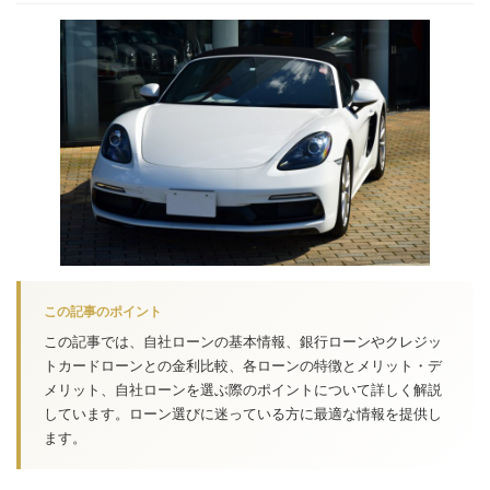
この記事のポイント
この記事では、自社ローンの基本情報、銀行ローンやクレジッ
トカードローンとの金利比較、各ローンの特徴とメリット・デ
メリット、自社ローンを選ぶ際のポイントについて詳しく解説
しています。ローン選びに迷っている方に最適な情報を提供し
ます。