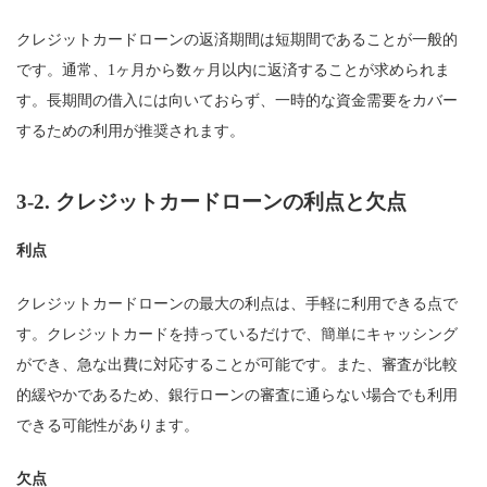
クレジットカードローンの返済期間は短期間であることが一般的
です。通常、1ヶ月から数ヶ月以内に返済することが求められま
す。長期間の借入には向いておらず、一時的な資金需要をカバー
するための利用が推奨されます。
3-2.
クレジットカードローンの利点と欠点
利点
クレジットカードローンの最大の利点は、手軽に利用できる点で
す。クレジットカードを持っているだけで、簡単にキャッシング
ができ、急な出費に対応することが可能です。また、審査が比較
的緩やかであるため、銀行ローンの審査に通らない場合でも利用
できる可能性があります。
欠点