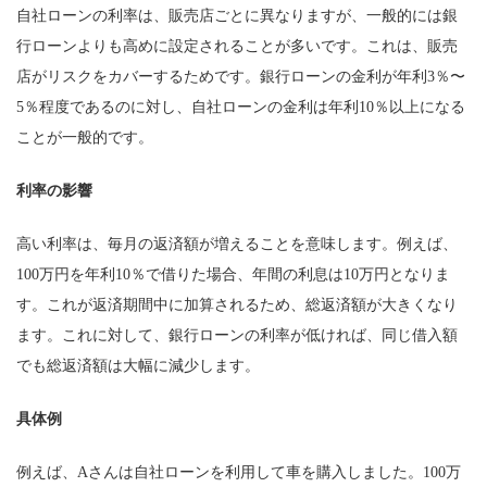
自社ローンの利率は、販売店ごとに異なりますが、一般的には銀
行ローンよりも高めに設定されることが多いです。これは、販売
店がリスクをカバーするためです。銀行ローンの金利が年利3％〜
5％程度であるのに対し、自社ローンの金利は年利10％以上になる
ことが一般的です。
利率の影響
高い利率は、毎月の返済額が増えることを意味します。例えば、
100万円を年利10％で借りた場合、年間の利息は10万円となりま
す。これが返済期間中に加算されるため、総返済額が大きくなり
ます。これに対して、銀行ローンの利率が低ければ、同じ借入額
でも総返済額は大幅に減少します。
具体例
例えば、Aさんは自社ローンを利用して車を購入しました。100万