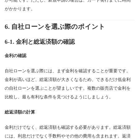
が可能です。ただし、新規申請の場合は、カード発行までに時間
がかかります。
6.
自社ローンを選ぶ際のポイント
6-1.
金利と総返済額の確認
金利の確認
自社ローンを選ぶ際には、まず金利を確認することが重要です。
金利が高いほど、総返済額が大きくなるため、できるだけ低金利
の自社ローンを選ぶことが望ましいです。複数の販売店で金利を
比較し、最も有利な条件を見つけるようにしましょう。
総返済額の計算
金利だけでなく、総返済額も確認する必要があります。総返済額
には、利息だけでなく手数料やその他の費用も含まれます。返済