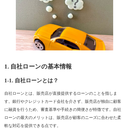
1. 自社ローンの基本情報
1-1.
自社ローンとは？
自社ローンとは、販売店が直接提供するローンのことを指しま
す。銀行やクレジットカード会社を介さず、販売店が独自に顧客
に融資を行うため、審査基準や手続きの簡便さが特徴です。自社
ローンの最大のメリットは、販売店が顧客のニーズに合わせた柔
軟な対応を提供できる点です。