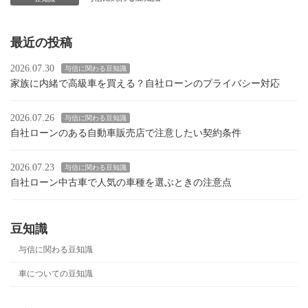
最近の投稿
2026.07.30
与信に関わる豆知識
家族に内緒で高級車を買える？自社ローンのプライバシー対応
2026.07.26
与信に関わる豆知識
自社ローンのある自動車販売店で注意したい契約条件
2026.07.23
与信に関わる豆知識
自社ローン中古車で人気の車種を選ぶときの注意点
豆知識
与信に関わる豆知識
車についての豆知識