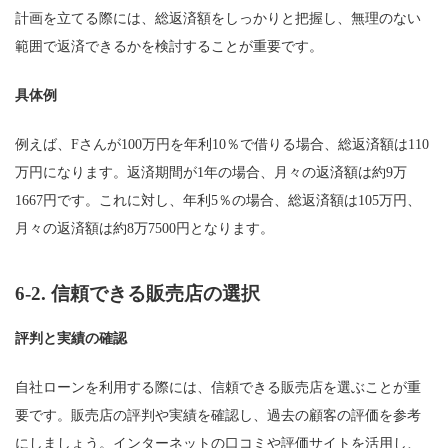
計画を立てる際には、総返済額をしっかりと把握し、無理のない
範囲で返済できるかを検討することが重要です。
具体例
例えば、Fさんが100万円を年利10％で借りる場合、総返済額は110
万円になります。返済期間が1年の場合、月々の返済額は約9万
1667円です。これに対し、年利5％の場合、総返済額は105万円、
月々の返済額は約8万7500円となります。
6-2.
信頼できる販売店の選択
評判と実績の確認
自社ローンを利用する際には、信頼できる販売店を選ぶことが重
要です。販売店の評判や実績を確認し、過去の顧客の評価を参考
にしましょう。インターネットの口コミや評価サイトを活用し、