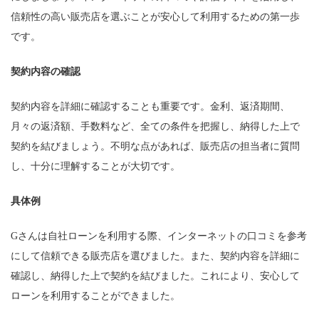
信頼性の高い販売店を選ぶことが安心して利用するための第一歩
です。
契約内容の確認
契約内容を詳細に確認することも重要です。金利、返済期間、
月々の返済額、手数料など、全ての条件を把握し、納得した上で
契約を結びましょう。不明な点があれば、販売店の担当者に質問
し、十分に理解することが大切です。
具体例
Gさんは自社ローンを利用する際、インターネットの口コミを参考
にして信頼できる販売店を選びました。また、契約内容を詳細に
確認し、納得した上で契約を結びました。これにより、安心して
ローンを利用することができました。