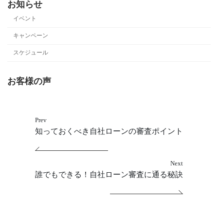
お知らせ
イベント
キャンペーン
スケジュール
お客様の声
Prev
知っておくべき自社ローンの審査ポイント
Next
誰でもできる！自社ローン審査に通る秘訣