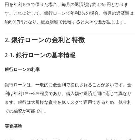
円を年利10％で借りた場合、毎月の返済額は約8,792円となりま
す。これに対して、銀行ローンで年利3％の場合、毎月の返済額は
約8,017円となり、総返済額で比較すると大きな差が生じます。
2.
銀行ローンの金利と特徴
2-1.
銀行ローンの基本情報
銀行ローンの利率
銀行ローンは、一般的に低金利で提供されることが多いです。金
利は年利1％〜5％程度であり、借入額や返済期間に応じて異なり
ます。銀行は大規模な資金を低リスクで運用できるため、低金利
での融資が可能です。
審査基準