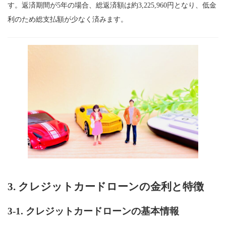
す。返済期間が5年の場合、総返済額は約3,225,960円となり、低金
利のため総支払額が少なく済みます。
3. クレジットカードローンの金利と特徴
3-1.
クレジットカードローンの基本情報