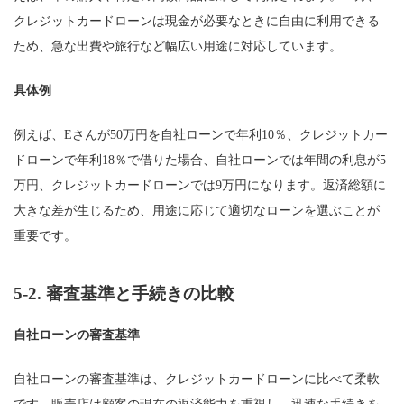
クレジットカードローンは現金が必要なときに自由に利用できる
ため、急な出費や旅行など幅広い用途に対応しています。
具体例
例えば、Eさんが50万円を自社ローンで年利10％、クレジットカー
ドローンで年利18％で借りた場合、自社ローンでは年間の利息が5
万円、クレジットカードローンでは9万円になります。返済総額に
大きな差が生じるため、用途に応じて適切なローンを選ぶことが
重要です。
5-2.
審査基準と手続きの比較
自社ローンの審査基準
自社ローンの審査基準は、クレジットカードローンに比べて柔軟