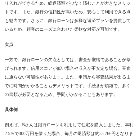
り入れができるため、総返済額が少なく済むことが大きなメリッ
トです。また、銀行の信頼性が高いため、安心して利用できる点
も魅力です。さらに、銀行ローンは多様な返済プランを提供して
いるため、顧客のニーズに合わせた柔軟な対応が可能です。
欠点
一方で、銀行ローンの欠点としては、審査が厳格であることが挙
げられます。信用スコアが低い場合や収入が不安定な場合、審査
に通らない可能性があります。また、申請から審査結果が出るま
でに時間がかかることもデメリットです。手続きが煩雑で、多く
の書類が必要となるため、手間がかかることもあります。
具体例
例えば、Bさんは銀行ローンを利用して住宅を購入しました。年利
2.5％で300万円を借りた場合、毎月の返済額は約53,766円となりま