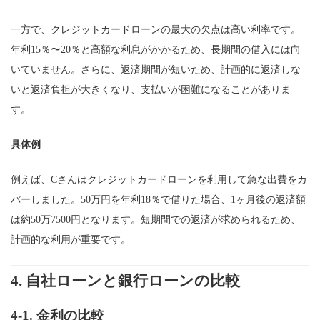
一方で、クレジットカードローンの最大の欠点は高い利率です。
年利15％〜20％と高額な利息がかかるため、長期間の借入には向
いていません。さらに、返済期間が短いため、計画的に返済しな
いと返済負担が大きくなり、支払いが困難になることがありま
す。
具体例
例えば、Cさんはクレジットカードローンを利用して急な出費をカ
バーしました。50万円を年利18％で借りた場合、1ヶ月後の返済額
は約50万7500円となります。短期間での返済が求められるため、
計画的な利用が重要です。
4.
自社ローンと銀行ローンの比較
4-1.
金利の比較