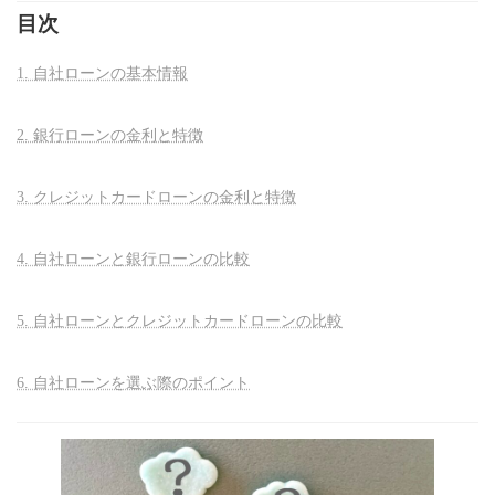
目次
1. 自社ローンの基本情報
2. 銀行ローンの金利と特徴
3. クレジットカードローンの金利と特徴
4. 自社ローンと銀行ローンの比較
5. 自社ローンとクレジットカードローンの比較
6. 自社ローンを選ぶ際のポイント