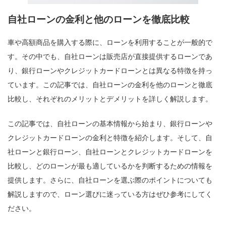
自社ローンの金利と他のローンを徹底比較
車や高額商品を購入する際に、ローンを利用することが一般的で
す。その中でも、自社ローンは販売店が直接提供するローンであ
り、銀行ローンやクレジットカードローンとは異なる特徴を持っ
ています。この記事では、自社ローンの金利を他のローンと徹底
比較し、それぞれのメリットとデメリットを詳しく解説します。
この記事では、自社ローンの基本情報から始まり、銀行ローンや
クレジットカードローンの金利と特徴を紹介します。そして、自
社ローンと銀行ローン、自社ローンとクレジットカードローンを
比較し、どのローンが最も適しているかを判断するための情報を
提供します。さらに、自社ローンを選ぶ際のポイントについても
解説しますので、ローン選びに迷っている方はぜひ参考にしてく
ださい。