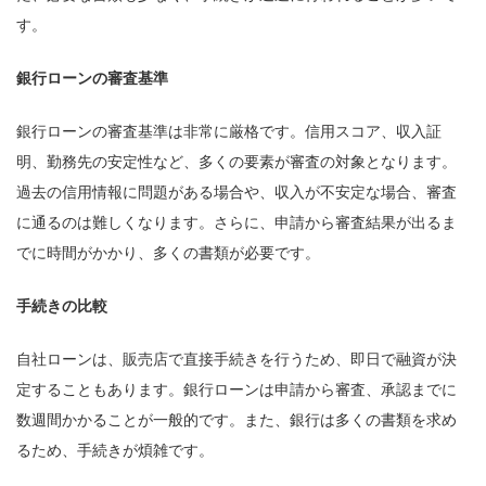
す。
銀行ローンの審査基準
銀行ローンの審査基準は非常に厳格です。信用スコア、収入証
明、勤務先の安定性など、多くの要素が審査の対象となります。
過去の信用情報に問題がある場合や、収入が不安定な場合、審査
に通るのは難しくなります。さらに、申請から審査結果が出るま
でに時間がかかり、多くの書類が必要です。
手続きの比較
自社ローンは、販売店で直接手続きを行うため、即日で融資が決
定することもあります。銀行ローンは申請から審査、承認までに
数週間かかることが一般的です。また、銀行は多くの書類を求め
るため、手続きが煩雑です。