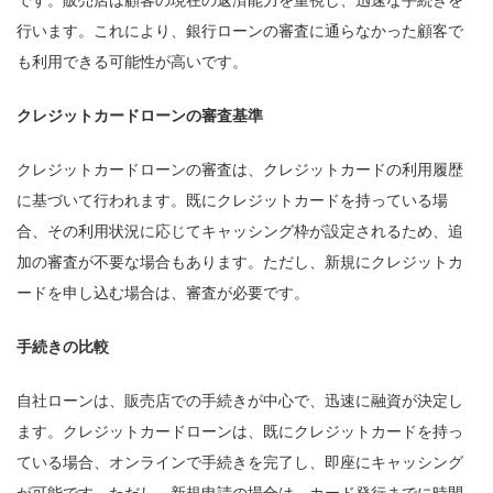
です。販売店は顧客の現在の返済能力を重視し、迅速な手続きを
行います。これにより、銀行ローンの審査に通らなかった顧客で
も利用できる可能性が高いです。
クレジットカードローンの審査基準
クレジットカードローンの審査は、クレジットカードの利用履歴
に基づいて行われます。既にクレジットカードを持っている場
合、その利用状況に応じてキャッシング枠が設定されるため、追
加の審査が不要な場合もあります。ただし、新規にクレジットカ
ードを申し込む場合は、審査が必要です。
手続きの比較
自社ローンは、販売店での手続きが中心で、迅速に融資が決定し
ます。クレジットカードローンは、既にクレジットカードを持っ
ている場合、オンラインで手続きを完了し、即座にキャッシング