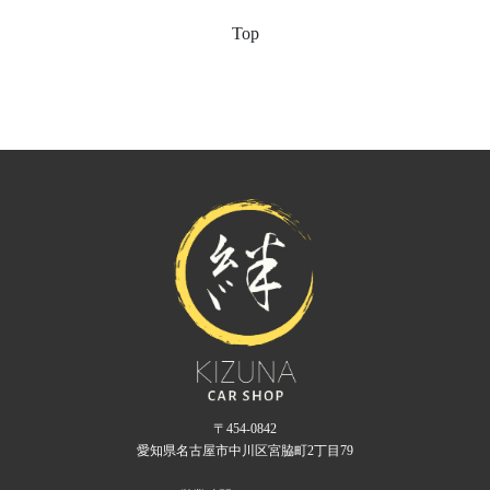
Top
〒454-0842
愛知県名古屋市中川区宮脇町2丁目79