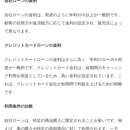
自社ローンの金利
自社ローンの金利は、前述のように年利10％以上が一般的です。
顧客の信用力や返済能力に応じて金利が設定され、販売店によっ
て異なります。
クレジットカードローンの金利
クレジットカードローンの金利はさらに高く、年利15％〜20％程
度が一般的です。クレジットカード会社は、短期間のキャッシン
グ利用を前提としているため、高い金利が設定されています。こ
れは、クレジットカード会社が短期間で利益を上げるための戦略
です。
利用条件の比較
自社ローンは、特定の商品購入に限定されることが多いです。例
えば、車の購入や特定の高額商品に対して利用されます。一方、