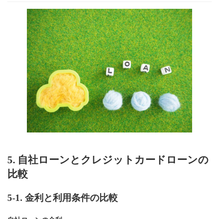
5. 自社ローンとクレジットカードローンの
比較
5-1.
金利と利用条件の比較